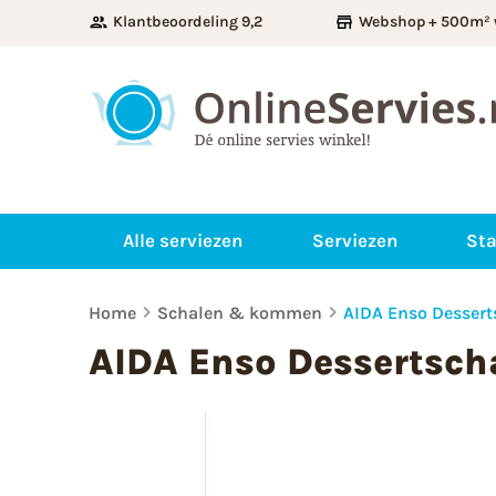
Klantbeoordeling 9,2
Webshop + 500m² 
Alle serviezen
Serviezen
Sta
Home
Schalen & kommen
AIDA Enso Dessert
AIDA Enso Dessertsch