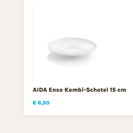
AIDA Enso Kombi-Schotel 15 cm
€ 6,50