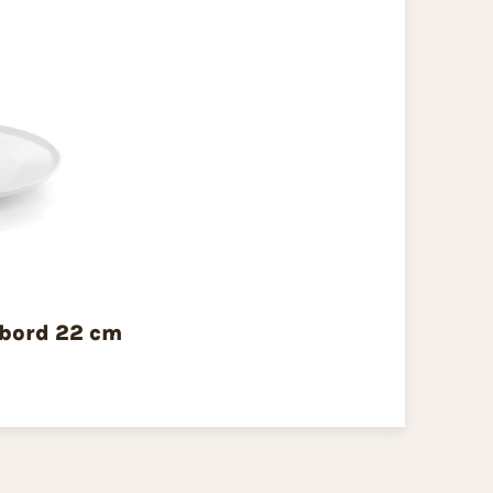
tbord 22 cm