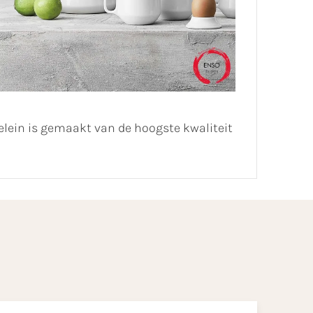
elein is gemaakt van de hoogste kwaliteit