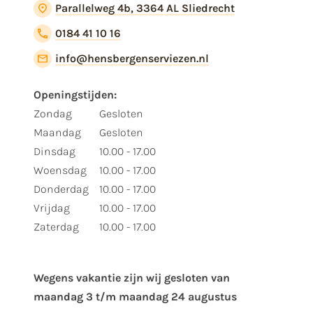
Parallelweg 4b, 3364 AL Sliedrecht
0184 41 10 16
info@hensbergenserviezen.nl
Openingstijden:
Zondag
Gesloten
Maandag
Gesloten
Dinsdag
10.00 - 17.00
Woensdag
10.00 - 17.00
Donderdag
10.00 - 17.00
Vrijdag
10.00 - 17.00
Zaterdag
10.00 - 17.00
Wegens vakantie zijn wij gesloten van ​
maandag 3 t/m maandag 24 augustus