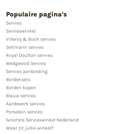
Populaire pagina's
Servies
Servieswinkel
Villeroy & Boch servies
Seltmann servies
Royal Doulton servies
Wedgwood Servies
Servies aanbieding
Bordensets
Borden kopen
Blauw servies
Aardewerk servies
Porselein servies
Grootste Servieswinkel Nederland
Waar zit jullie winkel?