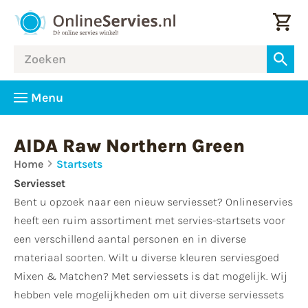
Menu
AIDA Raw Northern Green
Home
Startsets
Serviesset
Bent u opzoek naar een nieuw serviesset? Onlineservies
heeft een ruim assortiment met servies-startsets voor
een verschillend aantal personen en in diverse
materiaal soorten. Wilt u diverse kleuren serviesgoed
Mixen & Matchen? Met serviessets is dat mogelijk. Wij
hebben vele mogelijkheden om uit diverse serviessets