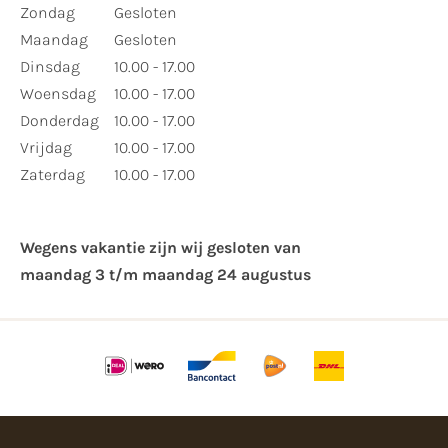
Zondag
Gesloten
Maandag
Gesloten
Dinsdag
10.00 - 17.00
Woensdag
10.00 - 17.00
Donderdag
10.00 - 17.00
Vrijdag
10.00 - 17.00
Zaterdag
10.00 - 17.00
Wegens vakantie zijn wij gesloten van ​
maandag 3 t/m maandag 24 augustus