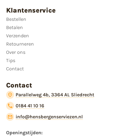
Klantenservice
Bestellen
Betalen
Verzenden
Retourneren
Over ons
Tips
Contact
Contact
Parallelweg 4b, 3364 AL Sliedrecht
0184 41 10 16
info@hensbergenserviezen.nl
Openingstijden: