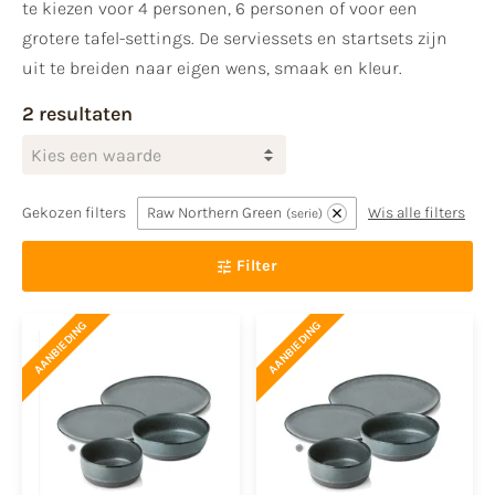
te kiezen voor 4 personen, 6 personen of voor een
grotere tafel-settings. De serviessets en startsets zijn
uit te breiden naar eigen wens, smaak en kleur.
2 resultaten
Kies een waarde
Gekozen filters
Raw Northern Green
Wis alle filters
serie
Filter
AANBIEDING
AANBIEDING