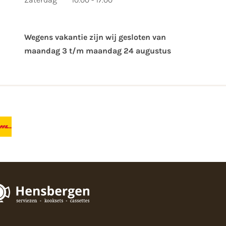
Wegens vakantie zijn wij gesloten van ​
maandag 3 t/m maandag 24 augustus