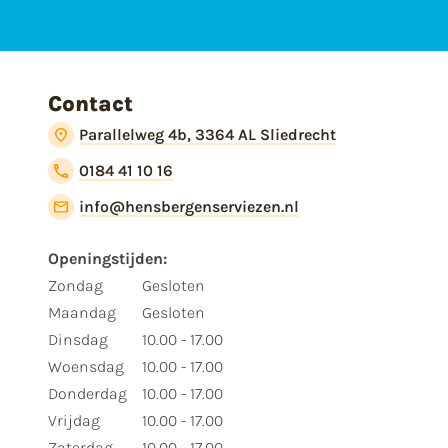
Contact
Parallelweg 4b, 3364 AL Sliedrecht
0184 41 10 16
info@hensbergenserviezen.nl
Openingstijden:
Zondag
Gesloten
Maandag
Gesloten
Dinsdag
10.00 - 17.00
Woensdag
10.00 - 17.00
Donderdag
10.00 - 17.00
Vrijdag
10.00 - 17.00
Zaterdag
10.00 - 17.00