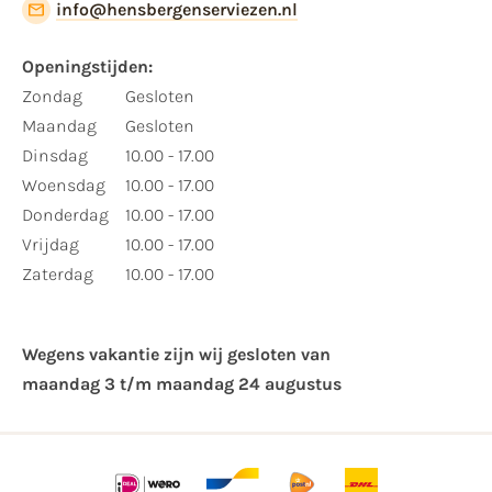
info@hensbergenserviezen.nl
Openingstijden:
Zondag
Gesloten
Maandag
Gesloten
Dinsdag
10.00 - 17.00
Woensdag
10.00 - 17.00
Donderdag
10.00 - 17.00
Vrijdag
10.00 - 17.00
Zaterdag
10.00 - 17.00
Wegens vakantie zijn wij gesloten van ​
maandag 3 t/m maandag 24 augustus