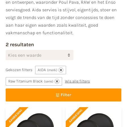
en ontwerpen, waaronder Poul Pava, RAW en het Enso
serviesgoed. Aida servies is stijvol, eigentijds, stoer en
volgt de trends van de tijd zonder concessies te doen
aan haar eigen waarden zoals kwaliteit, goed
vakmanschap en functionaliteit.
2 resultaten
Kies een waarde
Gekozen filters
AIDA
merk
Raw Titanium Black
Wis alle filters
serie
Filter
AANBIEDING
AANBIEDING