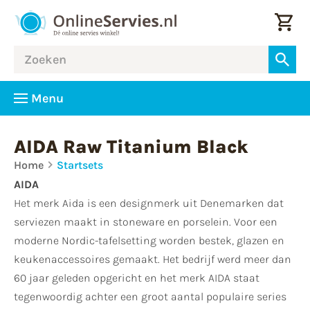
Menu
AIDA Raw Titanium Black
Home
Startsets
AIDA
Het merk Aida is een designmerk uit Denemarken dat
serviezen maakt in stoneware en porselein. Voor een
moderne Nordic-tafelsetting worden bestek, glazen en
keukenaccessoires gemaakt. Het bedrijf werd meer dan
60 jaar geleden opgericht en het merk AIDA staat
tegenwoordig achter een groot aantal populaire series