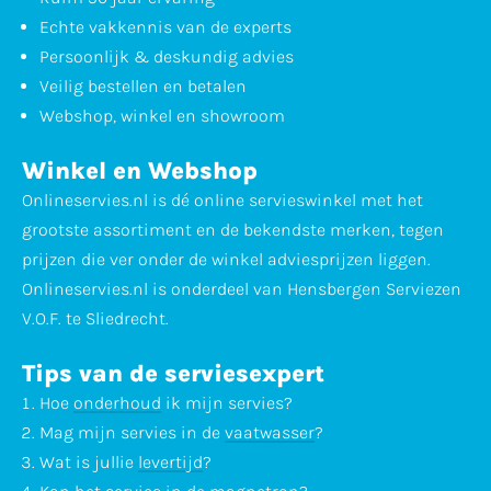
Echte vakkennis van de experts
Persoonlijk & deskundig advies
Veilig bestellen en betalen
Webshop, winkel en showroom
Winkel en Webshop
Onlineservies.nl is dé online servieswinkel met het
grootste assortiment en de bekendste merken, tegen
prijzen die ver onder de winkel adviesprijzen liggen.
Onlineservies.nl is onderdeel van Hensbergen Serviezen
V.O.F. te Sliedrecht.
Tips van de serviesexpert
Hoe
onderhoud
ik mijn servies?
Mag mijn servies in de
vaatwasser
?
Wat is jullie
levertijd
?