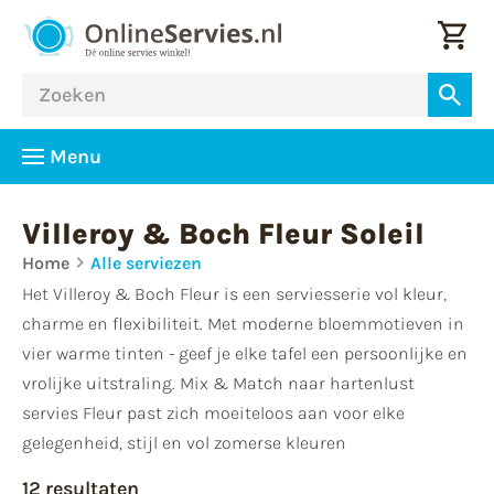
Menu
Villeroy & Boch Fleur Soleil
Home
Alle serviezen
Het Villeroy & Boch Fleur is een serviesserie vol kleur,
charme en flexibiliteit. Met moderne bloemmotieven in
vier warme tinten - geef je elke tafel een persoonlijke en
vrolijke uitstraling. Mix & Match naar hartenlust
servies Fleur past zich moeiteloos aan voor elke
gelegenheid, stijl en vol zomerse kleuren
12 resultaten