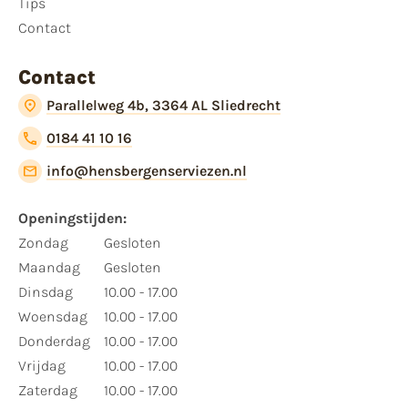
Tips
Contact
Contact
Parallelweg 4b, 3364 AL Sliedrecht
0184 41 10 16
info@hensbergenserviezen.nl
Openingstijden:
Zondag
Gesloten
Maandag
Gesloten
Dinsdag
10.00 - 17.00
Woensdag
10.00 - 17.00
Donderdag
10.00 - 17.00
Vrijdag
10.00 - 17.00
Zaterdag
10.00 - 17.00