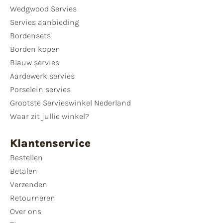
Wedgwood Servies
Servies aanbieding
Bordensets
Borden kopen
Blauw servies
Aardewerk servies
Porselein servies
Grootste Servieswinkel Nederland
Waar zit jullie winkel?
Klantenservice
Bestellen
Betalen
Verzenden
Retourneren
Over ons