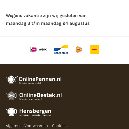
Wegens vakantie zijn wij gesloten van ​
maandag 3 t/m maandag 24 augustus
Algemene Voorwaarden
Cookies