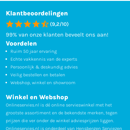
Klantbeoordelingen
(9,2/10)
99% van onze klanten beveelt ons aan!
Voordelen
Ruim 50 jaar ervaring
Echte vakkennis van de experts
Persoonlijk & deskundig advies
Veilig bestellen en betalen
Webshop, winkel en showroom
Winkel en Webshop
Onlineservies.nl is dé online servieswinkel met het
grootste assortiment en de bekendste merken, tegen
prijzen die ver onder de winkel adviesprijzen liggen.
Onlineservies.nl is onderdeel van Hensbergen Serviezen