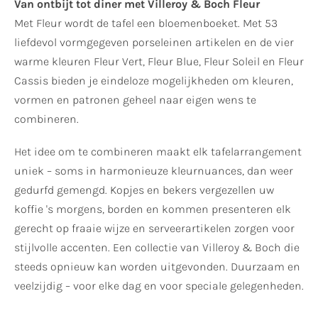
Van ontbijt tot diner met Villeroy & Boch Fleur
Met Fleur wordt de tafel een bloemenboeket. Met 53
liefdevol vormgegeven porseleinen artikelen en de vier
warme kleuren Fleur Vert, Fleur Blue, Fleur Soleil en Fleur
Cassis bieden je eindeloze mogelijkheden om kleuren,
vormen en patronen geheel naar eigen wens te
combineren.
Het idee om te combineren maakt elk tafelarrangement
uniek – soms in harmonieuze kleurnuances, dan weer
gedurfd gemengd. Kopjes en bekers vergezellen uw
koffie 's morgens, borden en kommen presenteren elk
gerecht op fraaie wijze en serveerartikelen zorgen voor
stijlvolle accenten. Een collectie van Villeroy & Boch die
steeds opnieuw kan worden uitgevonden. Duurzaam en
veelzijdig – voor elke dag en voor speciale gelegenheden.