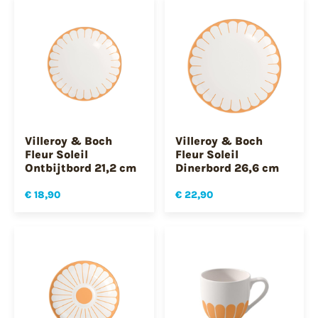
Villeroy & Boch
Villeroy & Boch
Fleur Soleil
Fleur Soleil
Ontbijtbord 21,2 cm
Dinerbord 26,6 cm
€ 18,90
€ 22,90