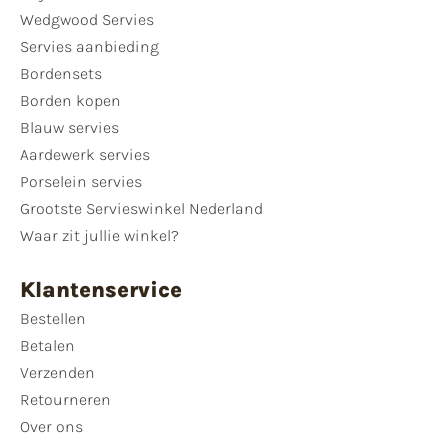
Wedgwood Servies
Servies aanbieding
Bordensets
Borden kopen
Blauw servies
Aardewerk servies
Porselein servies
Grootste Servieswinkel Nederland
Waar zit jullie winkel?
Klantenservice
Bestellen
Betalen
Verzenden
Retourneren
Over ons