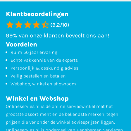
Klantbeoordelingen
(9,2/10)
99% van onze klanten beveelt ons aan!
Voordelen
Ruim 50 jaar ervaring
Echte vakkennis van de experts
Persoonlijk & deskundig advies
Veilig bestellen en betalen
Webshop, winkel en showroom
Winkel en Webshop
Onlineservies.nl is dé online servieswinkel met het
grootste assortiment en de bekendste merken, tegen
prijzen die ver onder de winkel adviesprijzen liggen.
Onlineservies.nl is onderdeel van Hensbergen Serviezen