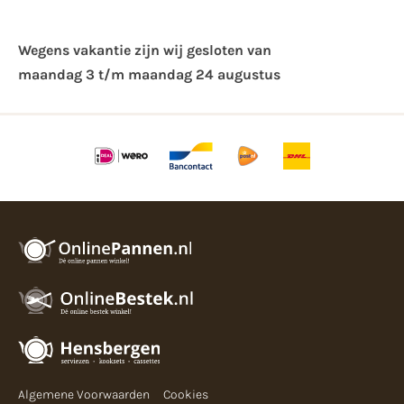
Wegens vakantie zijn wij gesloten van ​
maandag 3 t/m maandag 24 augustus
Algemene Voorwaarden
Cookies