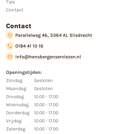
Tips
Contact
Contact
Parallelweg 4b, 3364 AL Sliedrecht
0184 41 10 16
info@hensbergenserviezen.nl
Openingstijden:
Zondag
Gesloten
Maandag
Gesloten
Dinsdag
10.00 - 17.00
Woensdag
10.00 - 17.00
Donderdag
10.00 - 17.00
Vrijdag
10.00 - 17.00
Zaterdag
10.00 - 17.00