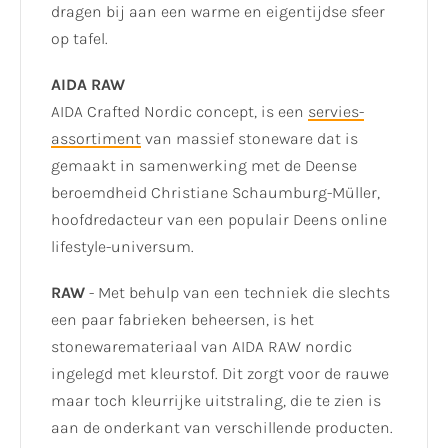
dragen bij aan een warme en eigentijdse sfeer
op tafel.
AIDA RAW
AIDA Crafted Nordic concept, is een
servies-
assortiment
van massief stoneware dat is
gemaakt in samenwerking met de Deense
beroemdheid Christiane Schaumburg-Müller,
hoofdredacteur van een populair Deens online
lifestyle-universum.
RAW
- Met behulp van een techniek die slechts
een paar fabrieken beheersen, is het
stonewaremateriaal van AIDA RAW nordic
ingelegd met kleurstof. Dit zorgt voor de rauwe
maar toch kleurrijke uitstraling, die te zien is
aan de onderkant van verschillende producten.