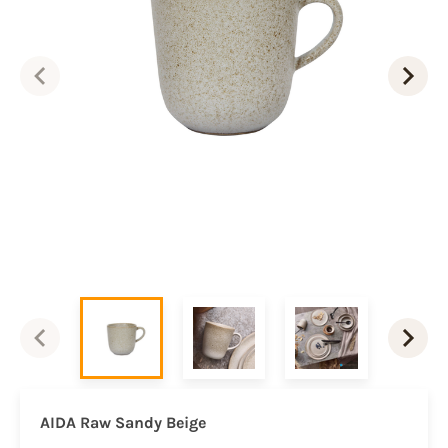
AIDA Raw Sandy Beige