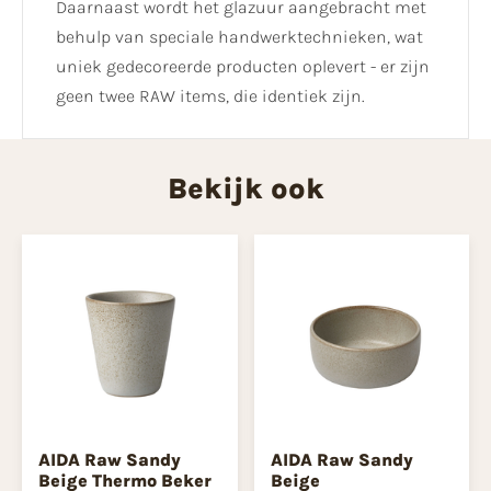
Daarnaast wordt het glazuur aangebracht met
behulp van speciale handwerktechnieken, wat
uniek gedecoreerde producten oplevert - er zijn
geen twee RAW items, die identiek zijn.
Bekijk ook
AIDA Raw Sandy
AIDA Raw Sandy
Beige Thermo Beker
Beige