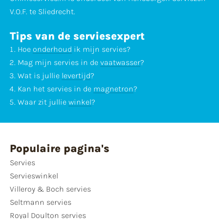
V.O.F. te Sliedrecht.
Tips van de serviesexpert
Hoe
onderhoud
ik mijn servies?
Mag mijn servies in de
vaatwasser
?
Wat is jullie
levertijd
?
Kan het servies in de
magnetron
?
Waar zit jullie
winkel
?
Populaire pagina's
Servies
Servieswinkel
Villeroy & Boch servies
Seltmann servies
Royal Doulton servies