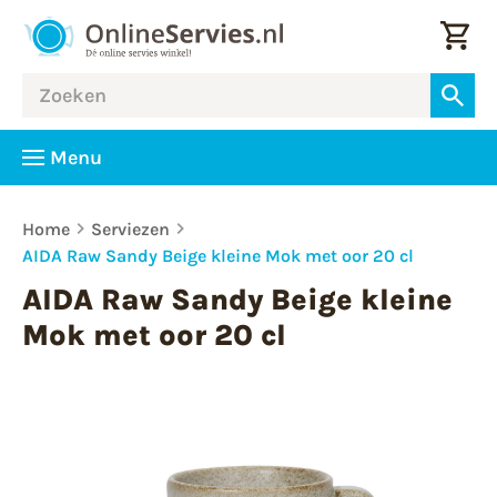
Menu
Home
Serviezen
AIDA Raw Sandy Beige kleine Mok met oor 20 cl
AIDA Raw Sandy Beige kleine
Mok met oor 20 cl