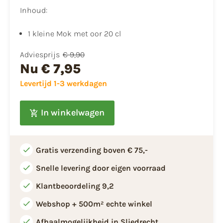
Inhoud:
1 kleine Mok met oor 20 cl
Adviesprijs
€ 9,90
Nu
€ 7,95
Levertijd 1-3 werkdagen
In winkelwagen
Gratis verzending boven € 75,-
Snelle levering door eigen voorraad
Klantbeoordeling 9,2
Webshop + 500m² echte winkel
Afhaalmogelijkheid in Sliedrecht